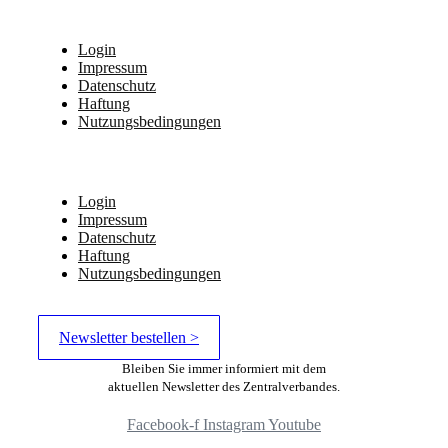
Login
Impressum
Datenschutz
Haftung
Nutzungsbedingungen
Login
Impressum
Datenschutz
Haftung
Nutzungsbedingungen
Newsletter bestellen >
Bleiben Sie immer informiert mit dem
aktuellen Newsletter des Zentralverbandes.
Facebook-f
Instagram
Youtube