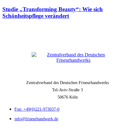
Studie „Transforming Beauty“: Wie sich
Schönheitspflege verändert
Zentralverband des Deutschen Friseurhandwerks
Tel-Aviv-Straße 3
50676 Köln
Fon: +49(0)221-973037-0
info@friseurhandwerk.de