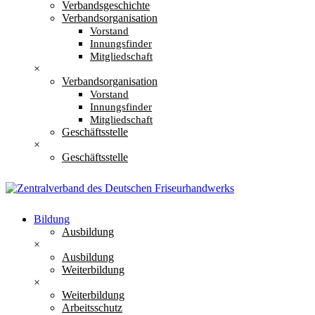
Verbandsgeschichte
Verbandsorganisation
Vorstand
Innungsfinder
Mitgliedschaft
×
Verbandsorganisation
Vorstand
Innungsfinder
Mitgliedschaft
Geschäftsstelle
×
Geschäftsstelle
Bildung
Ausbildung
×
Ausbildung
Weiterbildung
×
Weiterbildung
Arbeitsschutz