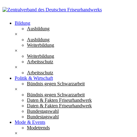
Bildung
Ausbildung
×
Ausbildung
Weiterbildung
×
Weiterbildung
Arbeitsschutz
×
Arbeitsschutz
Politik & Wirtschaft
Bündnis gegen Schwarzarbeit
×
Bündnis gegen Schwarzarbeit
Daten & Fakten Friseurhandwerk
Daten & Fakten Friseurhandwerk
Bundestagswahl
Bundestagswahl
Mode & Events
Modetrends
×