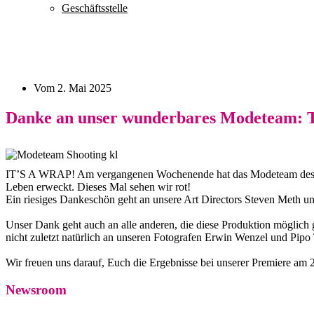
Geschäftsstelle
Vom
2. Mai 2025
Danke an unser wunderbares Modeteam: Tr
IT’S A WRAP! Am vergangenen Wochenende hat das Modeteam des Ze
Leben erweckt. Dieses Mal sehen wir rot!
Ein riesiges Dankeschön geht an unsere Art Directors Steven Meth un
Unser Dank geht auch an alle anderen, die diese Produktion möglich 
nicht zuletzt natürlich an unseren Fotografen Erwin Wenzel und Pipo T
Wir freuen uns darauf, Euch die Ergebnisse bei unserer Premiere a
Newsroom