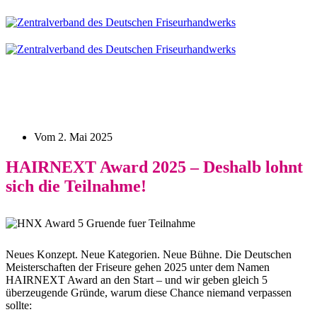
Vom
2. Mai 2025
HAIRNEXT Award 2025 – Deshalb lohnt
sich die Teilnahme!
Neues Konzept. Neue Kategorien. Neue Bühne. Die Deutschen
Meisterschaften der Friseure gehen 2025 unter dem Namen
HAIRNEXT Award an den Start – und wir geben gleich 5
überzeugende Gründe, warum diese Chance niemand verpassen
sollte: