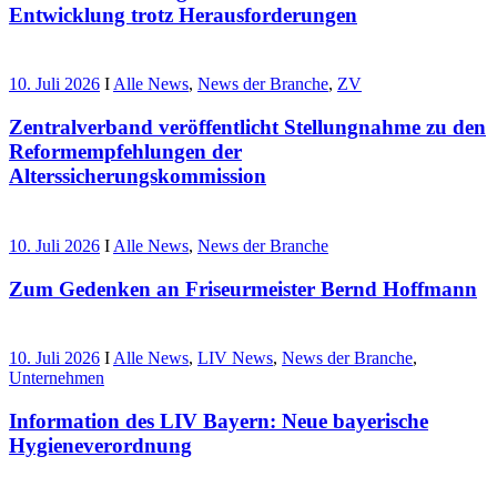
Entwicklung trotz Herausforderungen
10. Juli 2026
I
Alle News
,
News der Branche
,
ZV
Zentralverband veröffentlicht Stellungnahme zu den
Reformempfehlungen der
Alterssicherungskommission
10. Juli 2026
I
Alle News
,
News der Branche
Zum Gedenken an Friseurmeister Bernd Hoffmann
10. Juli 2026
I
Alle News
,
LIV News
,
News der Branche
,
Unternehmen
Information des LIV Bayern: Neue bayerische
Hygieneverordnung