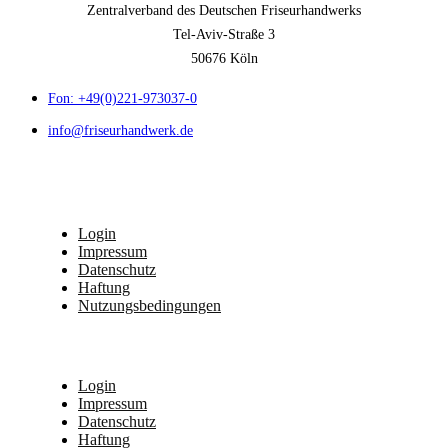
Zentralverband des Deutschen Friseurhandwerks
Tel-Aviv-Straße 3
50676 Köln
Fon: +49(0)221-973037-0
info@friseurhandwerk.de
Login
Impressum
Datenschutz
Haftung
Nutzungsbedingungen
Login
Impressum
Datenschutz
Haftung