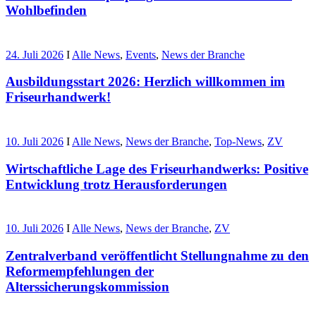
Wohlbefinden
24. Juli 2026
I
Alle News
,
Events
,
News der Branche
Ausbildungsstart 2026: Herzlich willkommen im
Friseurhandwerk!
10. Juli 2026
I
Alle News
,
News der Branche
,
Top-News
,
ZV
Wirtschaftliche Lage des Friseurhandwerks: Positive
Entwicklung trotz Herausforderungen
10. Juli 2026
I
Alle News
,
News der Branche
,
ZV
Zentralverband veröffentlicht Stellungnahme zu den
Reformempfehlungen der
Alterssicherungskommission