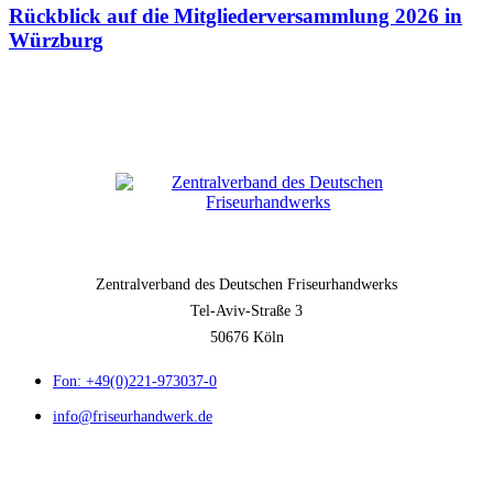
Rückblick auf die Mitgliederversammlung 2026 in
Würzburg
Zentralverband des Deutschen Friseurhandwerks
Tel-Aviv-Straße 3
50676 Köln
Fon: +49(0)221-973037-0
info@friseurhandwerk.de