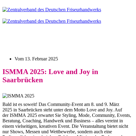
Vom
13. Februar 2025
ISMMA 2025: Love and Joy in
Saarbrücken
Bald ist es soweit! Das Community-Event am 8. und 9. März
2025 in Saarbrücken steht unter dem Motto Love and Joy. Auf
der ISMMA 2025 erwartet Sie Styling, Mode, Community, Events,
Beratung, Coaching, Handwerk und Business – alles vereint in
einem vielseitigen, kreativen Event. Die Veranstaltung bietet nicht
nur Shows, Messen und Wettbewerbe, sondern auch eine