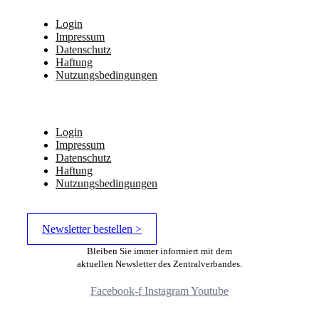
Login
Impressum
Datenschutz
Haftung
Nutzungsbedingungen
Login
Impressum
Datenschutz
Haftung
Nutzungsbedingungen
Newsletter bestellen >
Bleiben Sie immer informiert mit dem
aktuellen Newsletter des Zentralverbandes.
Facebook-f
Instagram
Youtube