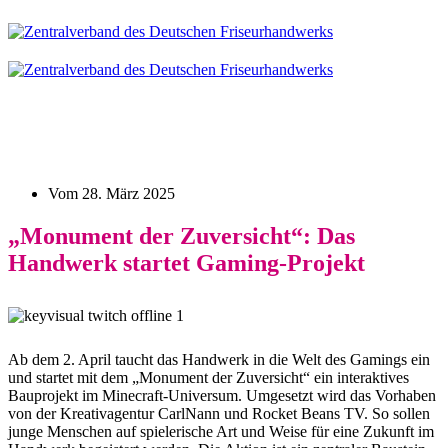
Vom
28. März 2025
„Monument der Zuversicht“: Das
Handwerk startet Gaming-Projekt
Ab dem 2. April taucht das Handwerk in die Welt des Gamings ein
und startet mit dem „Monument der Zuversicht“ ein interaktives
Bauprojekt im Minecraft-Universum. Umgesetzt wird das Vorhaben
von der Kreativagentur CarlNann und Rocket Beans TV. So sollen
junge Menschen auf spielerische Art und Weise für eine Zukunft im