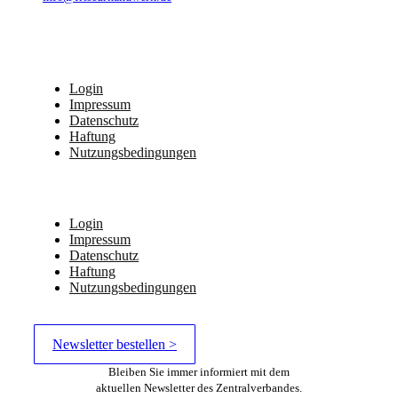
Login
Impressum
Datenschutz
Haftung
Nutzungsbedingungen
Login
Impressum
Datenschutz
Haftung
Nutzungsbedingungen
Newsletter bestellen >
Bleiben Sie immer informiert mit dem
aktuellen Newsletter des Zentralverbandes.