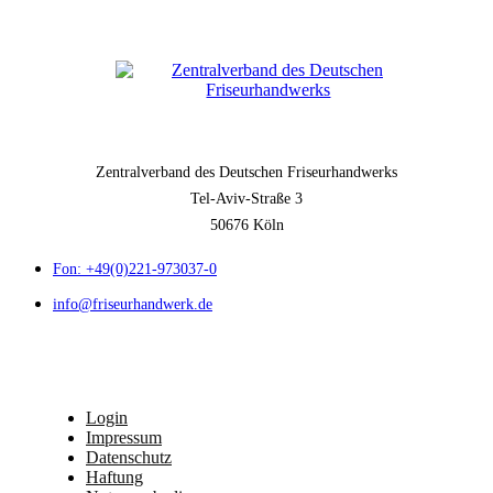
Zentralverband des Deutschen Friseurhandwerks
Tel-Aviv-Straße 3
50676 Köln
Fon: +49(0)221-973037-0
info@friseurhandwerk.de
Login
Impressum
Datenschutz
Haftung