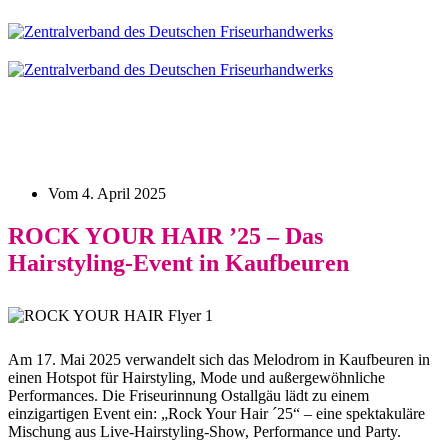
Vom
4. April 2025
ROCK YOUR HAIR ’25 – Das
Hairstyling-Event in Kaufbeuren
Am 17. Mai 2025 verwandelt sich das Melodrom in Kaufbeuren in
einen Hotspot für Hairstyling, Mode und außergewöhnliche
Performances. Die Friseurinnung Ostallgäu lädt zu einem
einzigartigen Event ein: „Rock Your Hair ´25“ – eine spektakuläre
Mischung aus Live-Hairstyling-Show, Performance und Party.