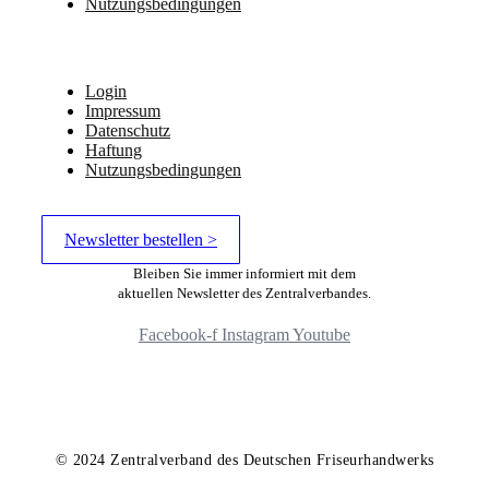
Nutzungsbedingungen
Login
Impressum
Datenschutz
Haftung
Nutzungsbedingungen
Newsletter bestellen >
Bleiben Sie immer informiert mit dem
aktuellen Newsletter des Zentralverbandes.
Facebook-f
Instagram
Youtube
© 2024 Zentralverband des Deutschen Friseurhandwerks