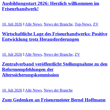
Ausbildungsstart 2026: Herzlich willkommen im
Friseurhandwerk!
10. Juli 2026
I
Alle News
,
News der Branche
,
Top-News
,
ZV
Wirtschaftliche Lage des Friseurhandwerks: Positive
Entwicklung trotz Herausforderungen
10. Juli 2026
I
Alle News
,
News der Branche
,
ZV
Zentralverband veröffentlicht Stellungnahme zu den
Reformempfehlungen der
Alterssicherungskommission
10. Juli 2026
I
Alle News
,
News der Branche
Zum Gedenken an Friseurmeister Bernd Hoffmann